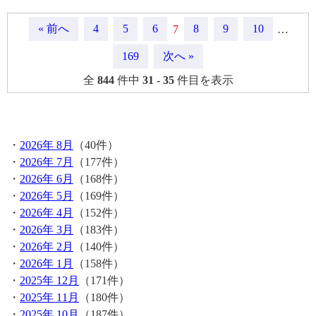
« 前へ
4
5
6
8
9
10
7
…
169
次へ »
全
844
件中
31
-
35
件目を表示
月間記事
・
2026年 8月
（40件）
・
2026年 7月
（177件）
・
2026年 6月
（168件）
・
2026年 5月
（169件）
・
2026年 4月
（152件）
・
2026年 3月
（183件）
・
2026年 2月
（140件）
・
2026年 1月
（158件）
・
2025年 12月
（171件）
・
2025年 11月
（180件）
・
2025年 10月
（187件）