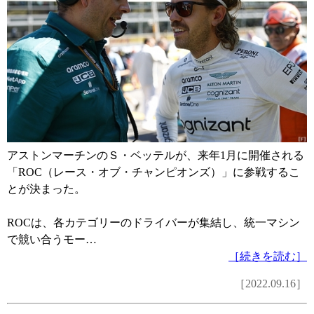
アストンマーチンのＳ・ベッテルが、来年1月に開催される
「ROC（レース・オブ・チャンピオンズ）」に参戦するこ
とが決まった。
ROCは、各カテゴリーのドライバーが集結し、統一マシン
で競い合うモー…
［続きを読む］
［2022.09.16］