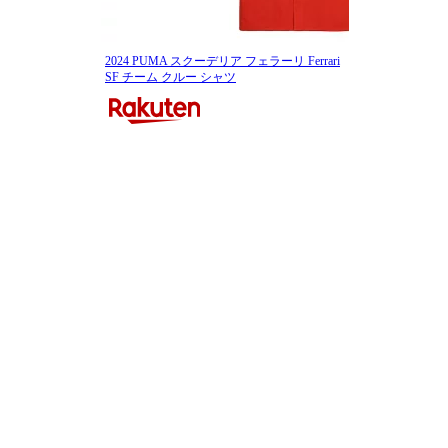
2024 PUMA スクーデリア フェラーリ Ferrari
SF チーム クルー シャツ