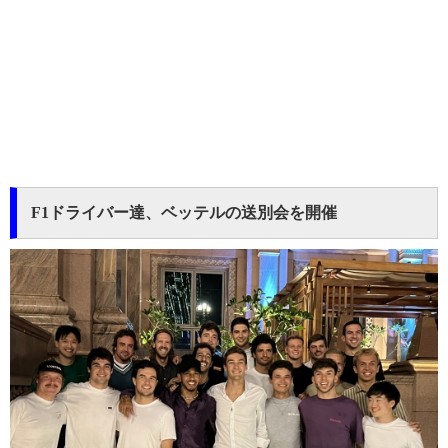
F1ドライバー達、ベッテルの送別会を開催