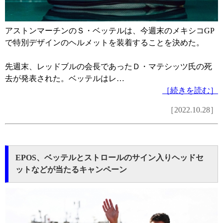
アストンマーチンのＳ・ベッテルは、今週末のメキシコGP
で特別デザインのヘルメットを装着することを決めた。
先週末、レッドブルの会長であったＤ・マテシッツ氏の死
去が発表された。ベッテルはレ…
［続きを読む］
［2022.10.28］
EPOS、ベッテルとストロールのサイン入りヘッドセ
ットなどが当たるキャンペーン