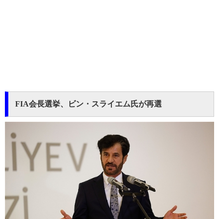
FIA会長選挙、ビン・スライエム氏が再選