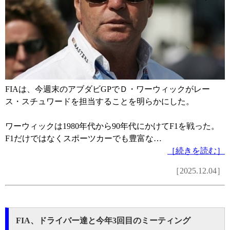
FIAは、今週末のアブダビGPでＤ・ワーウィックがレー
ス・スチュワードを担当することを明らかにした。
ワーウィックは1980年代から90年代にかけてF1を戦った。
F1だけではなくスポーツカーでも豊富な…
［続きを読む］
［2025.12.04］
FIA、ドライバー達と今年3回目のミーティング