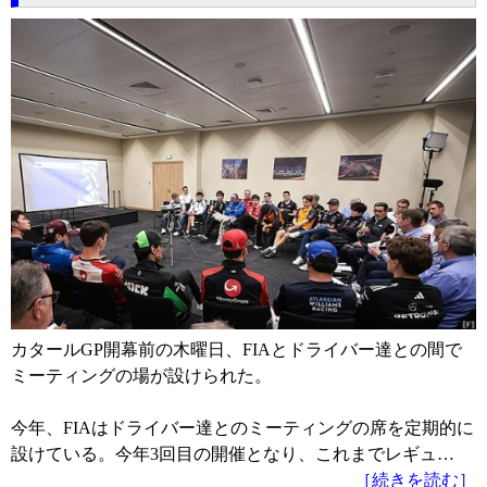
カタールGP開幕前の木曜日、FIAとドライバー達との間で
ミーティングの場が設けられた。
今年、FIAはドライバー達とのミーティングの席を定期的に
設けている。今年3回目の開催となり、これまでレギュ…
［続きを読む］