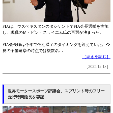
FIAは、ウズベキスタンのタシケントでFIA会長選挙を実施
し、現職のＭ・ビン・スライエム氏の再選が決まった。
FIA会長職は今年で任期満了のタイミングを迎えていた。今
夏の予備選挙の時点では複数名…
［続きを読む］
［2025.12.13］
世界モータースポーツ評議会、スプリント時のフリー
走行時間延長を容認