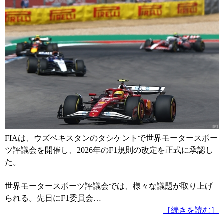
FIAは、ウズベキスタンのタシケントで世界モータースポー
ツ評議会を開催し、2026年のF1規則の改定を正式に承認し
た。
世界モータースポーツ評議会では、様々な議題が取り上げ
られる。先日にF1委員会…
［続きを読む］