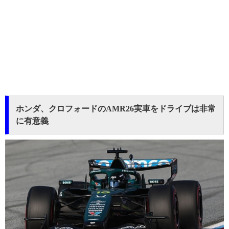
ホンダ、クロフォードのAMR26実車をドライブは非常
に有意義