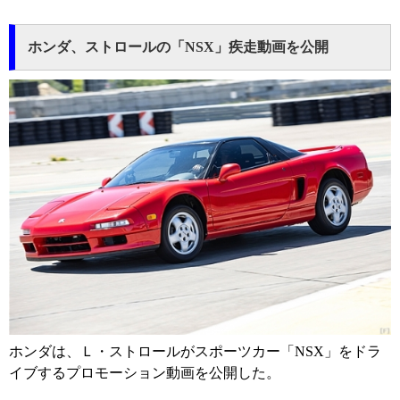
ホンダ、ストロールの「NSX」疾走動画を公開
ホンダは、Ｌ・ストロールがスポーツカー「NSX」をドラ
イブするプロモーション動画を公開した。