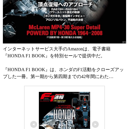
インターネットサービス大手のAmazonは、電子書籍
『HONDA F1 BOOK』を特別セールで提供中だ。
『HONDA F1 BOOK』は、ホンダのF1活動をクローズアッ
プした一冊。第一期から第四期までの42年間にわた…