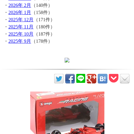
・
2026年 2月
（140件）
・
2026年 1月
（158件）
・
2025年 12月
（171件）
・
2025年 11月
（180件）
・
2025年 10月
（187件）
・
2025年 9月
（178件）