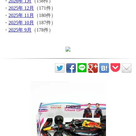
・
2026年 1月
（158件）
・
2025年 12月
（171件）
・
2025年 11月
（180件）
・
2025年 10月
（187件）
・
2025年 9月
（178件）