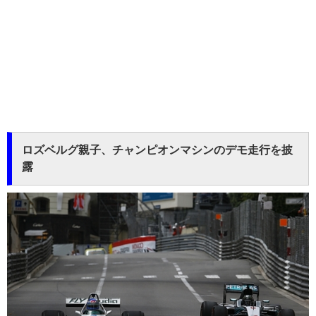
ロズベルグ親子、チャンピオンマシンのデモ走行を披
露