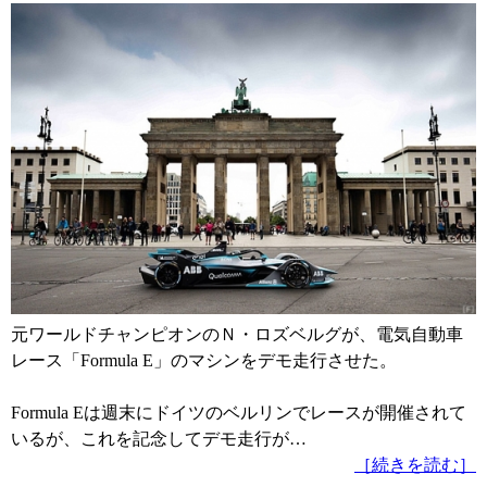
元ワールドチャンピオンのＮ・ロズベルグが、電気自動車
レース「Formula E」のマシンをデモ走行させた。
Formula Eは週末にドイツのベルリンでレースが開催されて
いるが、これを記念してデモ走行が…
［続きを読む］