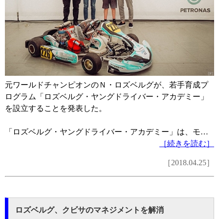
元ワールドチャンピオンのＮ・ロズベルグが、若手育成プ
ログラム「ロズベルグ・ヤングドライバー・アカデミー」
を設立することを発表した。
「ロズベルグ・ヤングドライバー・アカデミー」は、モ…
［続きを読む］
［2018.04.25］
ロズベルグ、クビサのマネジメントを解消