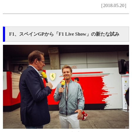
［2018.05.20］
F1、スペインGPから「F1 Live Show」の新たな試み