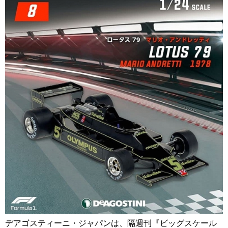
デアゴスティーニ・ジャパンは、隔週刊『ビッグスケール