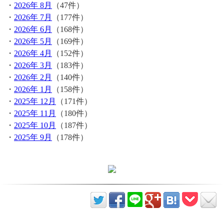
・
2026年 8月
（47件）
・
2026年 7月
（177件）
・
2026年 6月
（168件）
・
2026年 5月
（169件）
・
2026年 4月
（152件）
・
2026年 3月
（183件）
・
2026年 2月
（140件）
・
2026年 1月
（158件）
・
2025年 12月
（171件）
・
2025年 11月
（180件）
・
2025年 10月
（187件）
・
2025年 9月
（178件）