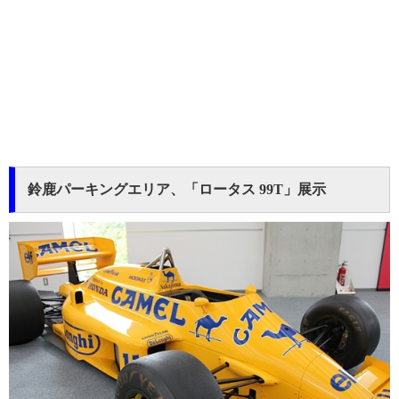
鈴鹿パーキングエリア、「ロータス 99T」展示