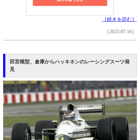
［続きを読む］
［2023.07.16］
田宮模型、倉庫からハッキネンのレーシングスーツ発
見