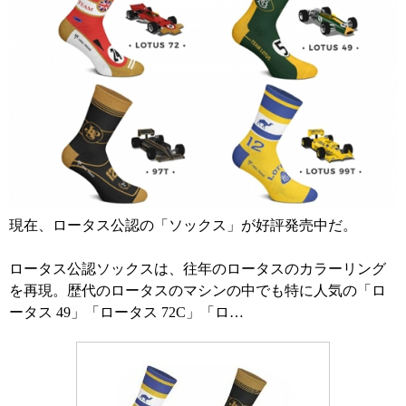
現在、ロータス公認の「ソックス」が好評発売中だ。
ロータス公認ソックスは、往年のロータスのカラーリング
を再現。歴代のロータスのマシンの中でも特に人気の「ロ
ータス 49」「ロータス 72C」「ロ…