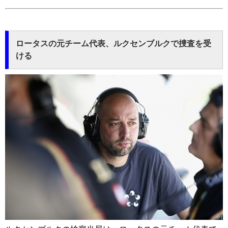
ロータスの元チーム代表、ルクセンブルクで捜査を受
ける