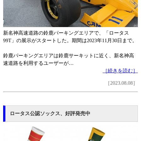
新名神高速道路の鈴鹿パーキングエリアで、「ロータス
99T」の展示がスタートした。期間は2023年11月30日まで。
鈴鹿パーキングエリアは鈴鹿サーキットに近く、新名神高
速道路を利用するユーザーが…
［続きを読む］
［2023.08.08］
ロータス公認ソックス、好評発売中