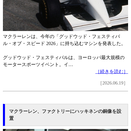
マクラーレンは、今年の「グッドウッド・フェスティバ
ル・オブ・スピード 2026」に持ち込むマシンを発表した。
グッドウッド・フェスティバルは、ヨーロッパ最大規模の
モータースポーツイベント。イ…
［続きを読む］
［2026.06.19］
マクラーレン、ファクトリーにハッキネンの銅像を設
置