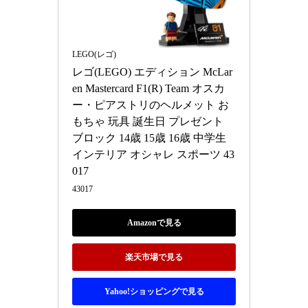
LEGO(レゴ)
レゴ(LEGO) エディション McLar
en Mastercard F1(R) Team オスカ
ー・ピアストリのヘルメット お
もちゃ 玩具 誕生日 プレゼント 
ブロック 14歳 15歳 16歳 中学生 
インテリア オシャレ スポーツ 43
017
43017
Amazonで見る
楽天市場で見る
Yahoo!ショッピングで見る