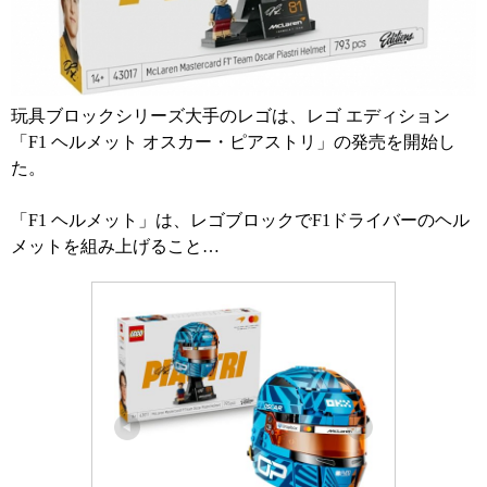
玩具ブロックシリーズ大手のレゴは、レゴ エディション
「F1 ヘルメット オスカー・ピアストリ」の発売を開始し
た。
「F1 ヘルメット」は、レゴブロックでF1ドライバーのヘル
メットを組み上げること…