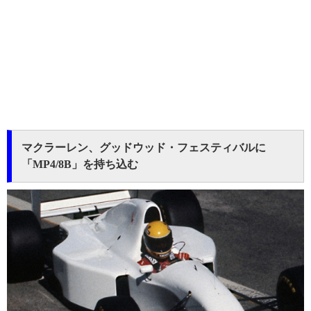
マクラーレン、グッドウッド・フェスティバルに
「MP4/8B」を持ち込む