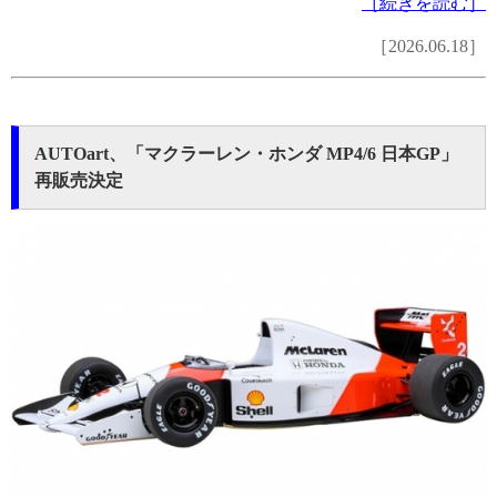
［続きを読む］
［2026.06.18］
AUTOart、「マクラーレン・ホンダ MP4/6 日本GP」
再販売決定