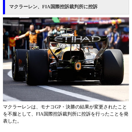
マクラーレン、FIA国際控訴裁判所に控訴
マクラーレンは、モナコGP・決勝の結果が変更されたこと
を不服として、FIA国際控訴裁判所に控訴を行ったことを発
表した。