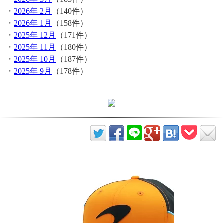
・
2026年 2月
（140件）
・
2026年 1月
（158件）
・
2025年 12月
（171件）
・
2025年 11月
（180件）
・
2025年 10月
（187件）
・
2025年 9月
（178件）