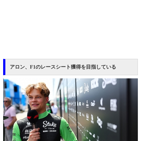
アロン、F1のレースシート獲得を目指している