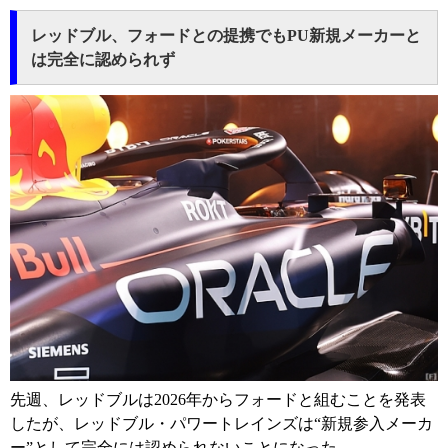
レッドブル、フォードとの提携でもPU新規メーカーと
は完全に認められず
先週、レッドブルは2026年からフォードと組むことを発表
したが、レッドブル・パワートレインズは“新規参入メーカ
ー”として完全には認められないことになった。