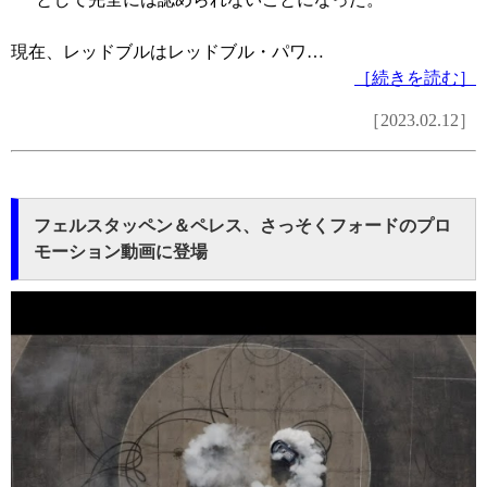
現在、レッドブルはレッドブル・パワ…
［続きを読む］
［2023.02.12］
フェルスタッペン＆ペレス、さっそくフォードのプロ
モーション動画に登場