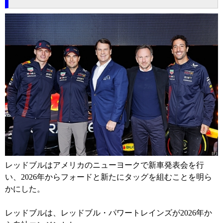
レッドブルはアメリカのニューヨークで新車発表会を行
い、2026年からフォードと新たにタッグを組むことを明ら
かにした。
レッドブルは、レッドブル・パワートレインズが2026年か