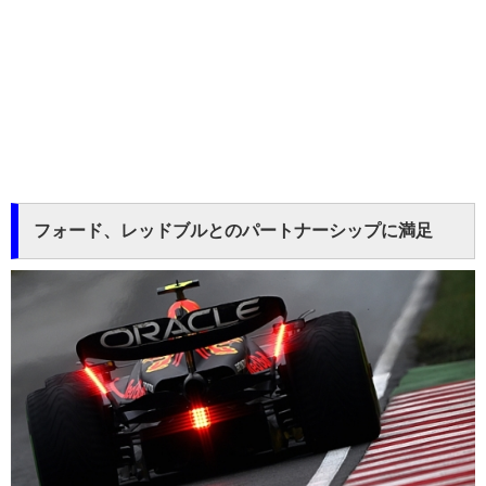
フォード、レッドブルとのパートナーシップに満足