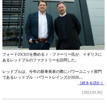
フォードのCEOを務めるＪ・ファーリー氏が、イギリスに
あるレッドブルのファクトリーを訪問した。
レッドブルは、今年の新車発表の際にパワーユニット部門
であるレッドブル・パワートレインズが2026…
［続きを読む］
［2023.03.30］