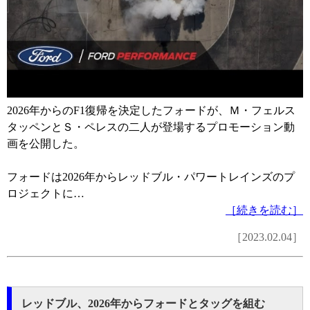
2026年からのF1復帰を決定したフォードが、Ｍ・フェルス
タッペンとＳ・ペレスの二人が登場するプロモーション動
画を公開した。
フォードは2026年からレッドブル・パワートレインズのプ
ロジェクトに…
［続きを読む］
［2023.02.04］
レッドブル、2026年からフォードとタッグを組む