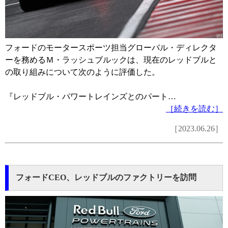
フォードのモータースポーツ担当グローバル・ディレクタ
ーを務めるＭ・ラッシュブルックは、現在のレッドブルと
の取り組みについて次のように評価した。
『レッドブル・パワートレインズとのパート…
［続きを読む］
［2023.06.26］
フォードCEO、レッドブルのファクトリーを訪問