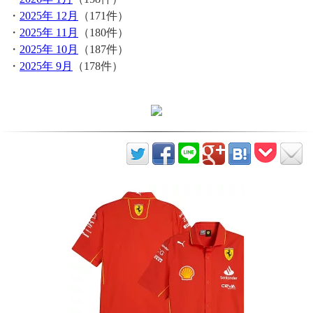
・
2025年 12月
（171件）
・
2025年 11月
（180件）
・
2025年 10月
（187件）
・
2025年 9月
（178件）