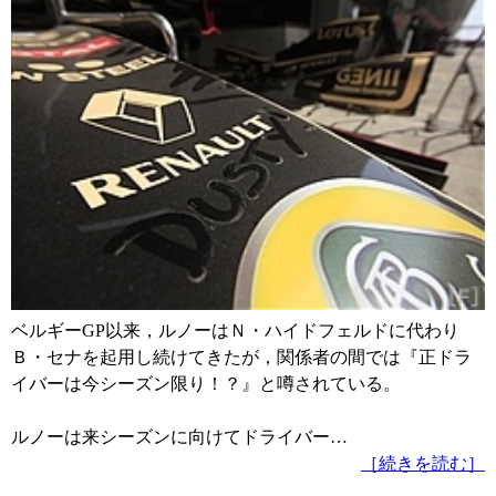
ベルギーGP以来，ルノーはＮ・ハイドフェルドに代わり
Ｂ・セナを起用し続けてきたが，関係者の間では『正ドラ
イバーは今シーズン限り！？』と噂されている。
ルノーは来シーズンに向けてドライバー…
［続きを読む］