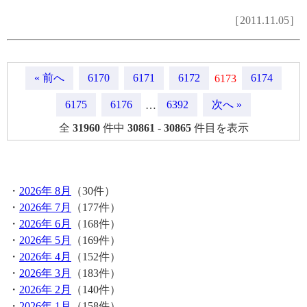
［2011.11.05］
« 前へ
6170
6171
6172
6174
6173
6175
6176
6392
次へ »
…
全
31960
件中
30861
-
30865
件目を表示
月間記事
・
2026年 8月
（30件）
・
2026年 7月
（177件）
・
2026年 6月
（168件）
・
2026年 5月
（169件）
・
2026年 4月
（152件）
・
2026年 3月
（183件）
・
2026年 2月
（140件）
・
2026年 1月
（158件）