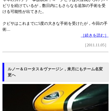
ビリを続けているが，数日内にもさらなる追加の手術を受
ける可能性が出てきた。
クビサはこれまでに5度の大きな手術を受けたが，今回の手
術…
［続きを読む］
［2011.11.05］
ルノー＆ロータス＆ヴァージン，来月にもチーム名変
更へ