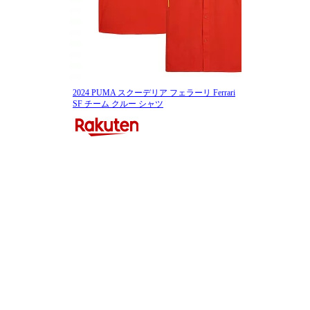
2024 PUMA スクーデリア フェラーリ Ferrari
SF チーム クルー シャツ