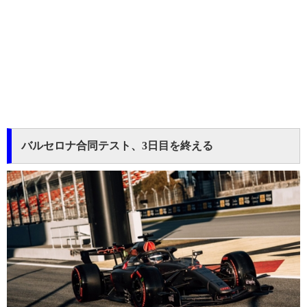
バルセロナ合同テスト、3日目を終える