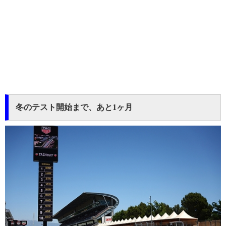
冬のテスト開始まで、あと1ヶ月