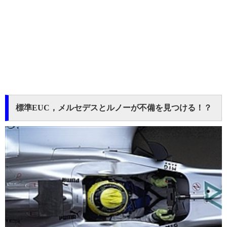
標準EUC，メルセデスとルノーが不備を見つける！？