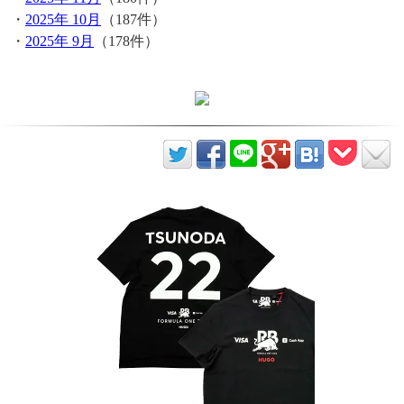
・
2025年 10月
（187件）
・
2025年 9月
（178件）