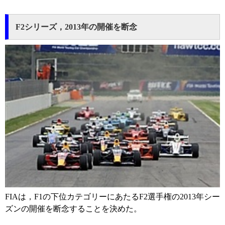
F2シリーズ，2013年の開催を断念
FIAは，F1の下位カテゴリーにあたるF2選手権の2013年シー
ズンの開催を断念することを決めた。