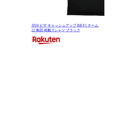
2024 ビザ キャッシュアップ RB F1 チーム
22 角田 裕毅 Tシャツ ブラック