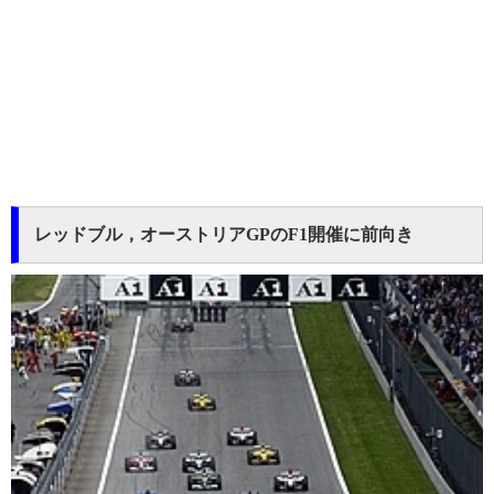
レッドブル，オーストリアGPのF1開催に前向き