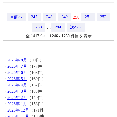
« 前へ
247
248
249
251
252
250
253
284
次へ »
…
全
1417
件中
1246
-
1250
件目を表示
月間記事
・
2026年 8月
（30件）
・
2026年 7月
（177件）
・
2026年 6月
（168件）
・
2026年 5月
（169件）
・
2026年 4月
（152件）
・
2026年 3月
（183件）
・
2026年 2月
（140件）
・
2026年 1月
（158件）
・
2025年 12月
（171件）
・
2025年 11月
（180件）