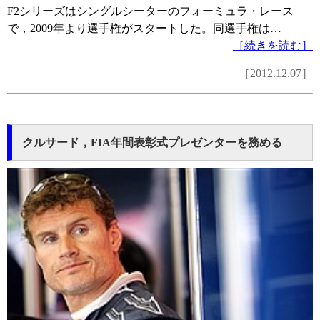
F2シリーズはシングルシーターのフォーミュラ・レース
で，2009年より選手権がスタートした。同選手権は…
［続きを読む］
［2012.12.07］
クルサード，FIA年間表彰式プレゼンターを務める