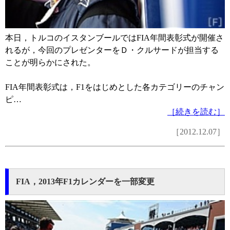
本日，トルコのイスタンブールではFIA年間表彰式が開催さ
れるが，今回のプレゼンターをＤ・クルサードが担当する
ことが明らかにされた。
FIA年間表彰式は，F1をはじめとした各カテゴリーのチャン
ピ…
［続きを読む］
［2012.12.07］
FIA，2013年F1カレンダーを一部変更