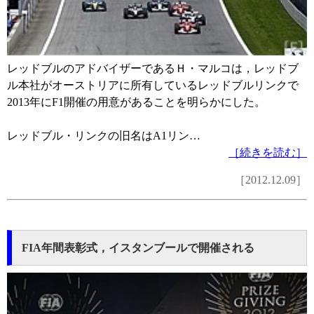
レッドブルのアドバイザーであるＨ・マルコは，レッドブ
ル本社がオーストリアに所有しているレッドブルリンクで
2013年にF1開催の用意があることを明らかにした。
レッドブル・リンクの旧名はA1リン…
［続きを読む］
［2012.12.09］
FIA年間表彰式，イスタンブールで開催される