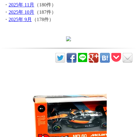
・
2025年 11月
（180件）
・
2025年 10月
（187件）
・
2025年 9月
（178件）