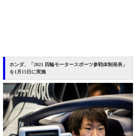
ホンダ、「2021 四輪モータースポーツ参戦体制発表」
を1月15日に実施