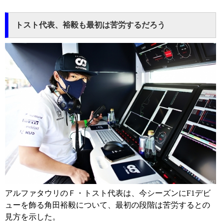
トスト代表、裕毅も最初は苦労するだろう
アルファタウリのＦ・トスト代表は、今シーズンにF1デビ
ューを飾る角田裕毅について、最初の段階は苦労するとの
見方を示した。