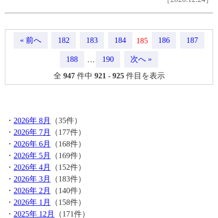
« 前へ
182
183
184
186
187
185
188
190
次へ »
…
全
947
件中
921
-
925
件目を表示
月間記事
・
2026年 8月
（35件）
・
2026年 7月
（177件）
・
2026年 6月
（168件）
・
2026年 5月
（169件）
・
2026年 4月
（152件）
・
2026年 3月
（183件）
・
2026年 2月
（140件）
・
2026年 1月
（158件）
・
2025年 12月
（171件）