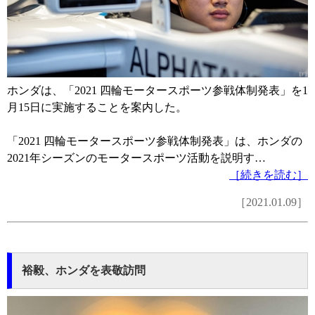
ホンダは、「2021 四輪モータースポーツ参戦体制発表」を1
月15日に実施することを案内した。
「2021 四輪モータースポーツ参戦体制発表」は、ホンダの
2021年シーズンのモータースポーツ活動を説明す…
［続きを読む］
［2021.01.09］
裕毅、ホンダを表敬訪問