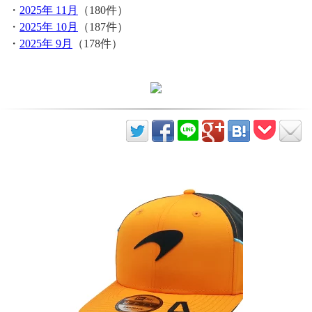
・
2025年 11月
（180件）
・
2025年 10月
（187件）
・
2025年 9月
（178件）