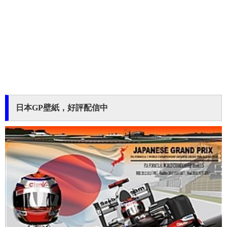
日本GP壁紙，好評配信中