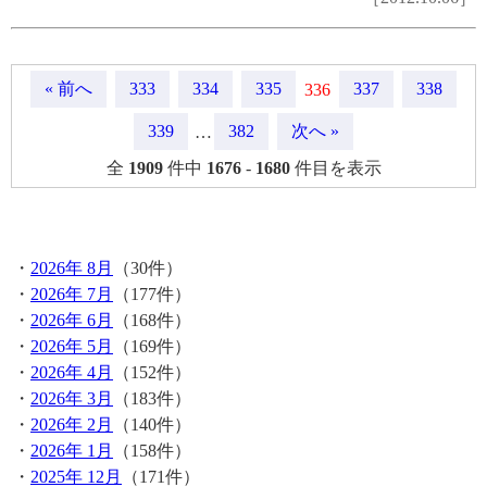
« 前へ
333
334
335
337
338
336
339
382
次へ »
…
全
1909
件中
1676
-
1680
件目を表示
月間記事
・
2026年 8月
（30件）
・
2026年 7月
（177件）
・
2026年 6月
（168件）
・
2026年 5月
（169件）
・
2026年 4月
（152件）
・
2026年 3月
（183件）
・
2026年 2月
（140件）
・
2026年 1月
（158件）
・
2025年 12月
（171件）