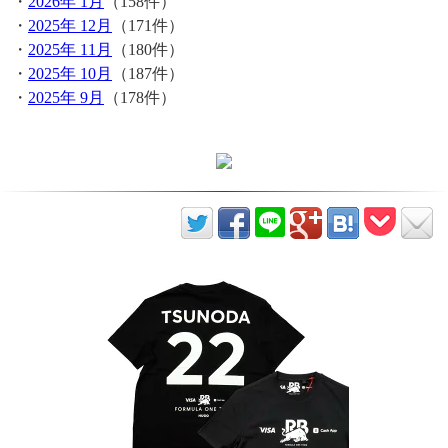
・
2026年 1月
（158件）
・
2025年 12月
（171件）
・
2025年 11月
（180件）
・
2025年 10月
（187件）
・
2025年 9月
（178件）