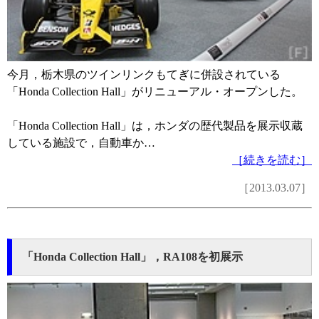
今月，栃木県のツインリンクもてぎに併設されている
「Honda Collection Hall」がリニューアル・オープンした。
「Honda Collection Hall」は，ホンダの歴代製品を展示収蔵
している施設で，自動車か…
［続きを読む］
［2013.03.07］
「Honda Collection Hall」，RA108を初展示