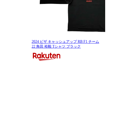
2024 ビザ キャッシュアップ RB F1 チーム
22 角田 裕毅 Tシャツ ブラック