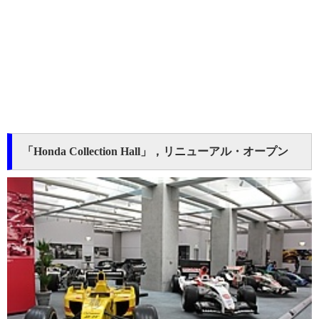
「Honda Collection Hall」，リニューアル・オープン