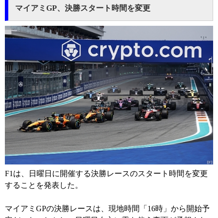
マイアミGP、決勝スタート時間を変更
F1は、日曜日に開催する決勝レースのスタート時間を変更
することを発表した。
マイアミGPの決勝レースは、現地時間「16時」から開始予