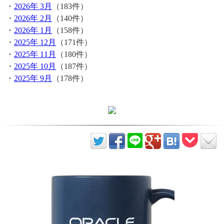
・
2026年 3月
（183件）
・
2026年 2月
（140件）
・
2026年 1月
（158件）
・
2025年 12月
（171件）
・
2025年 11月
（180件）
・
2025年 10月
（187件）
・
2025年 9月
（178件）