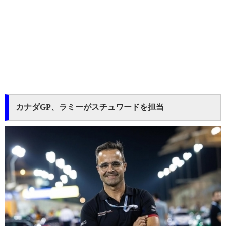
カナダGP、ラミーがスチュワードを担当