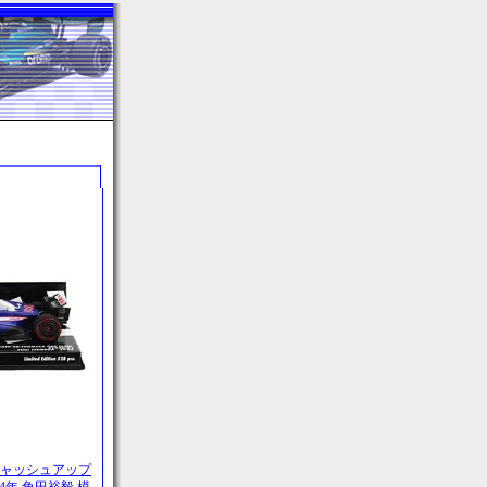
 キャッシュアップ