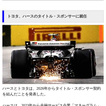
トヨタ、ハースのタイトル・スポンサーに就任
ハースとトヨタは、2026年からタイトル・スポンサー契約
を結んだことを発表した。
ハースは、2023年から金融サービス企業「マネーグラム」