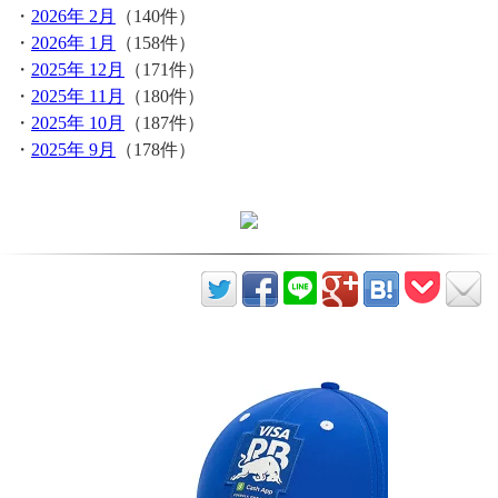
・
2026年 2月
（140件）
・
2026年 1月
（158件）
・
2025年 12月
（171件）
・
2025年 11月
（180件）
・
2025年 10月
（187件）
・
2025年 9月
（178件）