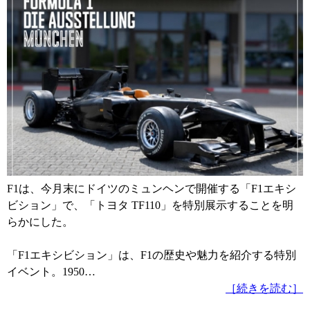
F1は、今月末にドイツのミュンヘンで開催する「F1エキシ
ビション」で、「トヨタ TF110」を特別展示することを明
らかにした。
「F1エキシビション」は、F1の歴史や魅力を紹介する特別
イベント。1950…
［続きを読む］