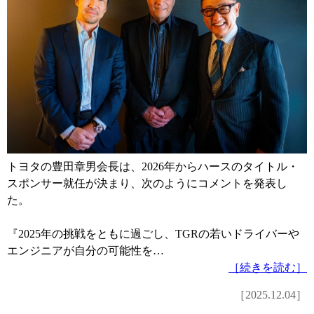
トヨタの豊田章男会長は、2026年からハースのタイトル・
スポンサー就任が決まり、次のようにコメントを発表し
た。
『2025年の挑戦をともに過ごし、TGRの若いドライバーや
エンジニアが自分の可能性を…
［続きを読む］
［2025.12.04］