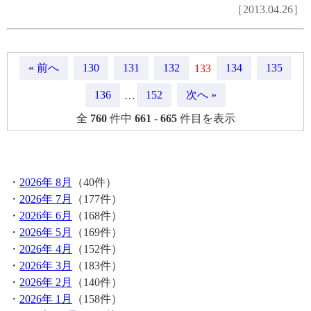
［2013.04.26］
« 前へ
130
131
132
134
135
133
136
152
次へ »
…
全
760
件中
661
-
665
件目を表示
月間記事
・
2026年 8月
（40件）
・
2026年 7月
（177件）
・
2026年 6月
（168件）
・
2026年 5月
（169件）
・
2026年 4月
（152件）
・
2026年 3月
（183件）
・
2026年 2月
（140件）
・
2026年 1月
（158件）