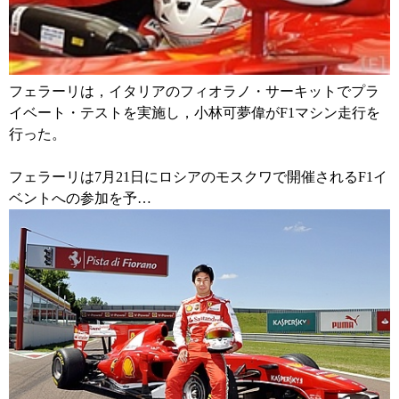
フェラーリは，イタリアのフィオラノ・サーキットでプラ
イベート・テストを実施し，小林可夢偉がF1マシン走行を
行った。
フェラーリは7月21日にロシアのモスクワで開催されるF1イ
ベントへの参加を予…