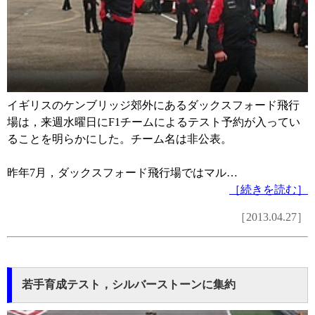
イギリスのケンブリッジ郊外にあるダックスフォード飛行
場は，来週水曜日にF1チームによるテスト予約が入ってい
ることを明らかにした。チーム名は非公表。
昨年7月，ダックスフォード飛行場ではマル…
［続きを読む］
［2013.04.27］
若手育成テスト，シルバーストーンに集約