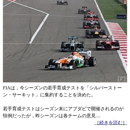
FIAは，今シーズンの若手育成テストを「シルバーストー
ン・サーキット」に集約することを決めた。
若手育成テストはシーズン末にアブダビで開催されるのが
恒例だったが，昨シーズンは各チームの意見…
［続きを読む］