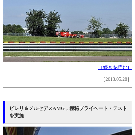
［続きを読む］
［2013.05.28］
ピレリ＆メルセデスAMG，極秘プライベート・テスト
を実施