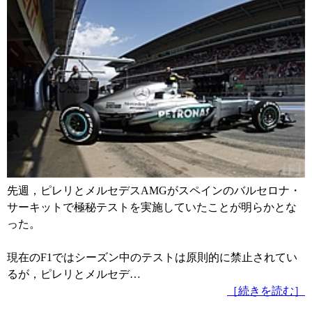
先週，ピレリとメルセデスAMGがスペインのバルセロナ・
サーキットで極秘テストを実施していたことが明らかとな
った。
現在のF1ではシーズン中のテストは原則的に禁止されてい
るが，ピレリとメルセデ…
［続きを読む］