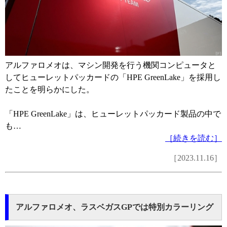
アルファロメオは、マシン開発を行う機関コンピュータと
してヒューレットパッカードの「HPE GreenLake」を採用し
たことを明らかにした。
「HPE GreenLake」は、ヒューレットパッカード製品の中で
も…
［続きを読む］
［2023.11.16］
アルファロメオ、ラスベガスGPでは特別カラーリング