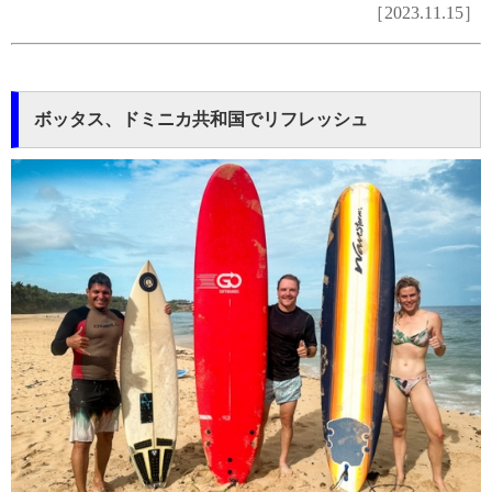
［2023.11.15］
ボッタス、ドミニカ共和国でリフレッシュ