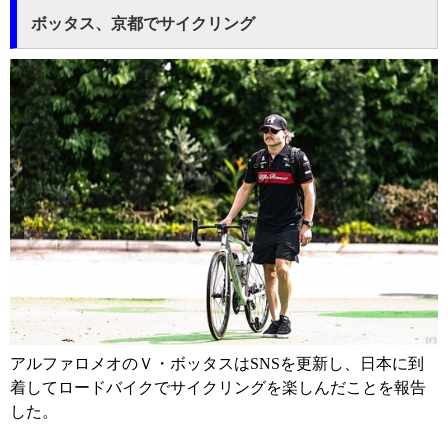
ボッタス、京都でサイクリング
アルファロメオのＶ・ボッタスはSNSを更新し、日本に到
着してロードバイクでサイクリングを楽しんだことを報告
した。