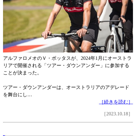
アルファロメオのＶ・ボッタスが、2024年1月にオーストラ
リアで開催される「ツアー・ダウンアンダー」に参加する
ことが決まった。
ツアー・ダウンアンダーは、オーストラリアのアデレード
を舞台にし…
［続きを読む］
［2023.10.18］