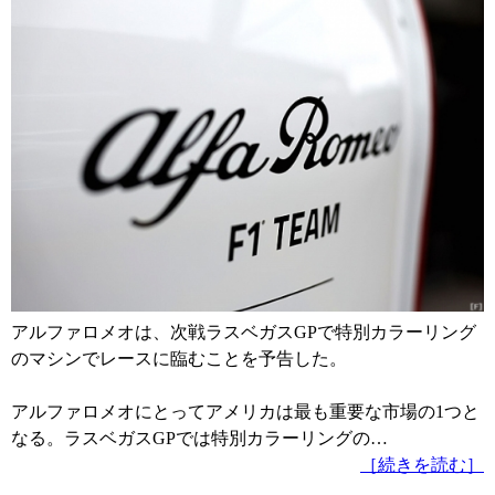
アルファロメオは、次戦ラスベガスGPで特別カラーリング
のマシンでレースに臨むことを予告した。
アルファロメオにとってアメリカは最も重要な市場の1つと
なる。ラスベガスGPでは特別カラーリングの…
［続きを読む］