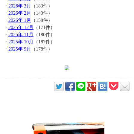
・
2026年 3月
（183件）
・
2026年 2月
（140件）
・
2026年 1月
（158件）
・
2025年 12月
（171件）
・
2025年 11月
（180件）
・
2025年 10月
（187件）
・
2025年 9月
（178件）