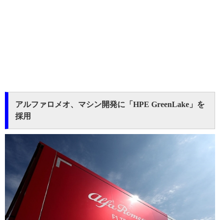
アルファロメオ、マシン開発に「HPE GreenLake」を
採用