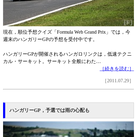
現在，順位予想クイズ「Formula Web Grand Prix」では，今
週末のハンガリーGPの予想を受付中です。
ハンガリーGPが開催されるハンガロリンクは，低速テクニ
カル・サーキット。サーキット全般にわた…
［続きを読む］
［2011.07.29］
ハンガリーGP，予選では雨の心配も