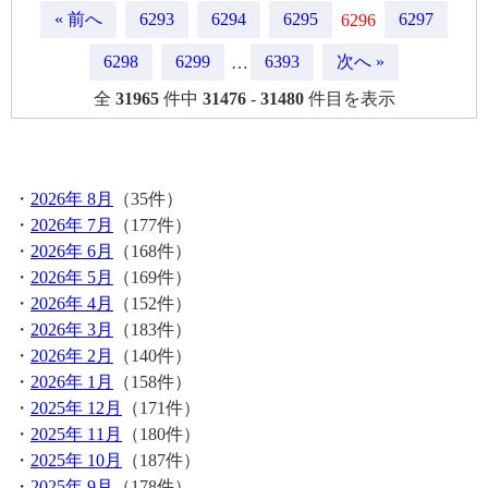
« 前へ
6293
6294
6295
6297
6296
6298
6299
6393
次へ »
…
全
31965
件中
31476
-
31480
件目を表示
月間記事
・
2026年 8月
（35件）
・
2026年 7月
（177件）
・
2026年 6月
（168件）
・
2026年 5月
（169件）
・
2026年 4月
（152件）
・
2026年 3月
（183件）
・
2026年 2月
（140件）
・
2026年 1月
（158件）
・
2025年 12月
（171件）
・
2025年 11月
（180件）
・
2025年 10月
（187件）
・
2025年 9月
（178件）