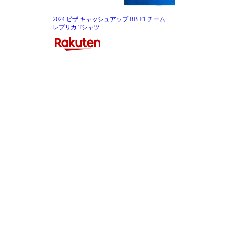
2024 ビザ キャッシュアップ RB F1 チーム
レプリカ Tシャツ