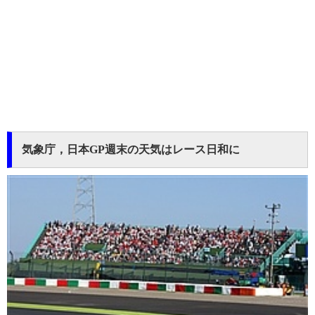
気象庁，日本GP週末の天気はレース日和に