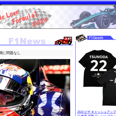
調に問題なし
2024 ビザ キャッシュアップ 