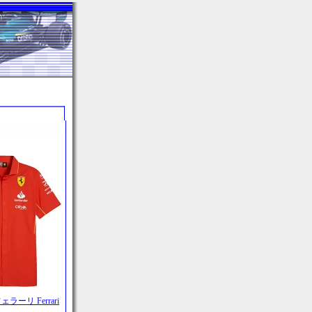
ラーリ Ferrari