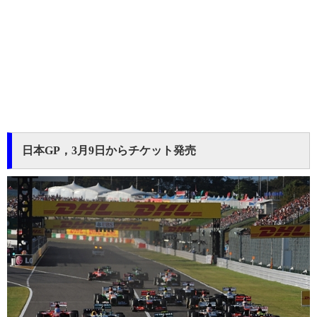
日本GP，3月9日からチケット発売