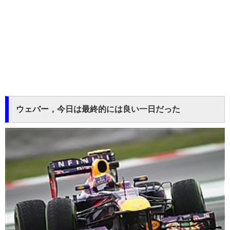
ウェバー，今日は最終的には良い一日だった