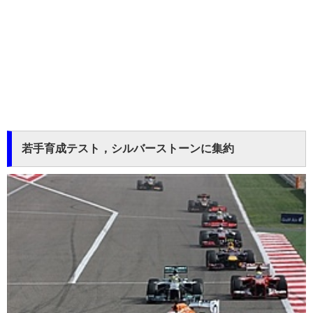
若手育成テスト，シルバーストーンに集約