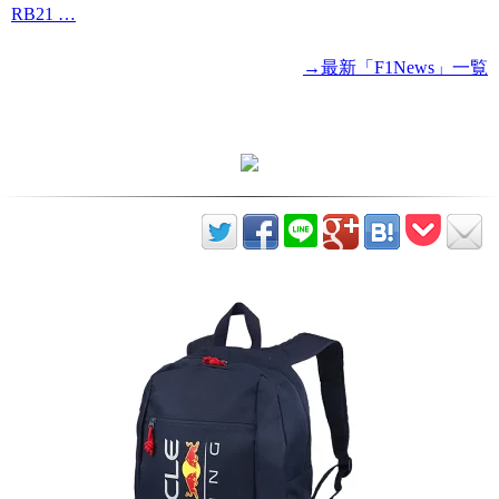
RB21 …
→最新「F1News」一覧