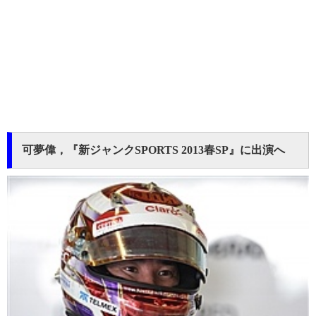
可夢偉，『新ジャンクSPORTS 2013春SP』に出演へ