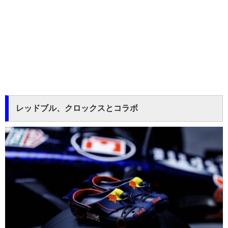
レッドブル、クロックスとコラボ