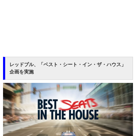
レッドブル、「ベスト・シート・イン・ザ・ハウス」
企画を実施