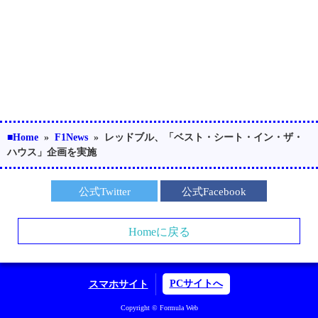
■Home
»
F1News
»
レッドブル、「ベスト・シート・イン・ザ・
ハウス」企画を実施
公式Twitter
公式Facebook
Homeに戻る
PCサイトへ
スマホサイト
Copyright © Formula Web