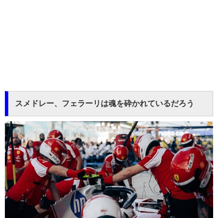
スメドレー、フェラーリは魂を砕かれているだろう