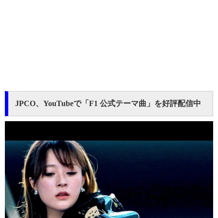
JPCO、YouTubeで「F1 公式テーマ曲」を好評配信中