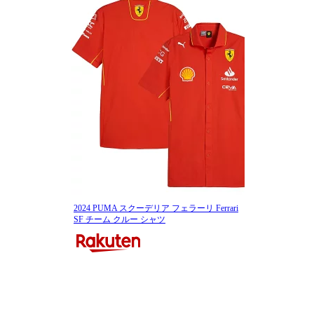
2024 PUMA スクーデリア フェラーリ Ferrari
SF チーム クルー シャツ