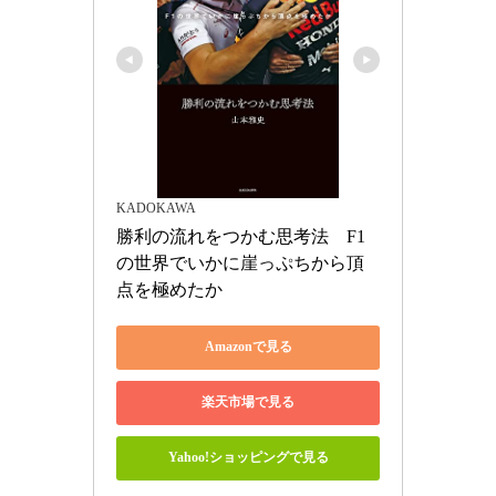
KADOKAWA
勝利の流れをつかむ思考法　F1
の世界でいかに崖っぷちから頂
点を極めたか
Amazonで見る
楽天市場で見る
Yahoo!ショッピングで見る