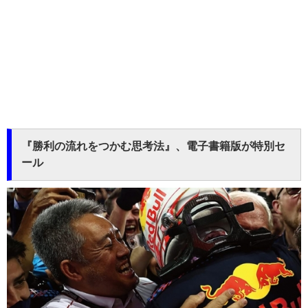
『勝利の流れをつかむ思考法』、電子書籍版が特別セ
ール