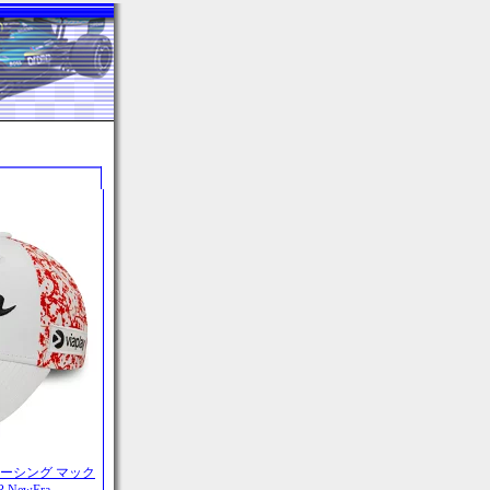
レーシング マック