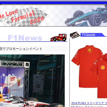
宿でプロモーションイベント
2024 PUMA スクーデリア フェ