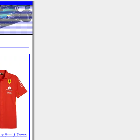
ラーリ Ferrari