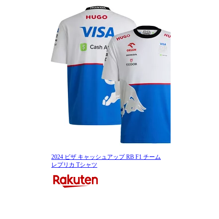
2024 ビザ キャッシュアップ RB F1 チーム
レプリカ Tシャツ