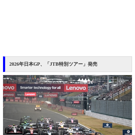
2026年日本GP、「JTB特別ツアー」発売