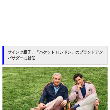
サインツ親子、「ハケット ロンドン」のブランドアン
バサダーに就任