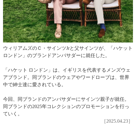
ウィリアムズのＣ・サインツJrと父サインツが、「ハケット
ロンドン」のブランドアンバサダーに就任した。
「ハケット ロンドン」は、イギリスを代表するメンズウェ
アブランド。同ブランドのウェアやワードローブは、世界
中で紳士達に愛されている。
今回、同ブランドのアンバサダーにサインツ親子が就任。
同ブランドの2025年コレクションのプロモーションを行っ
ていく。
［2025.04.23］