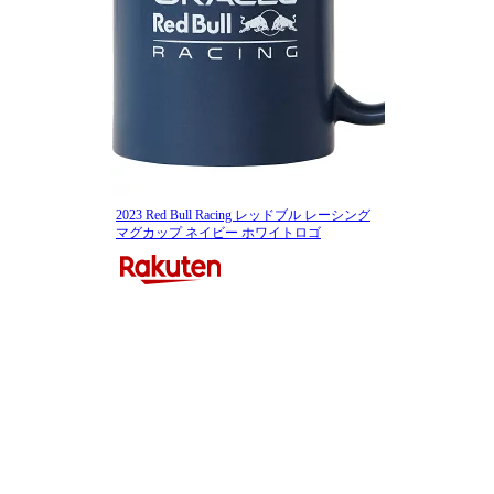
2023 Red Bull Racing レッドブル レーシング
マグカップ ネイビー ホワイトロゴ