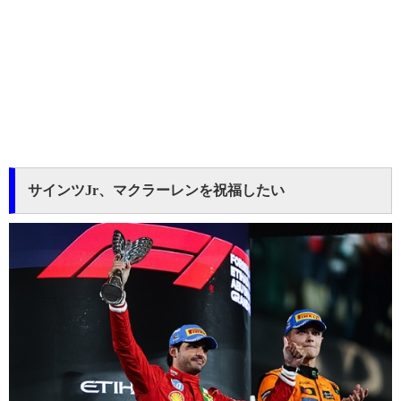
サインツJr、マクラーレンを祝福したい