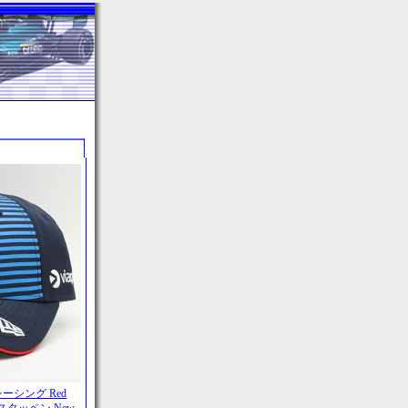
レーシング Red