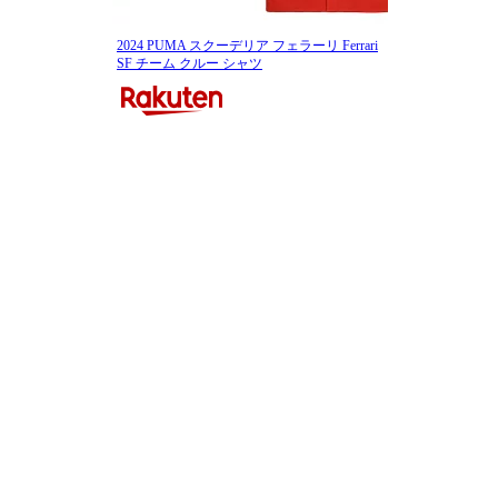
2024 PUMA スクーデリア フェラーリ Ferrari
SF チーム クルー シャツ