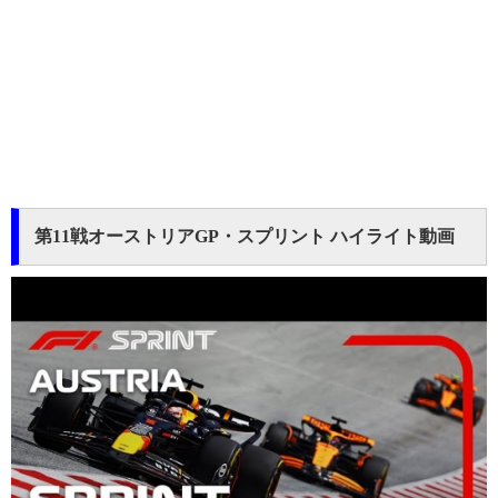
第11戦オーストリアGP・スプリント ハイライト動画