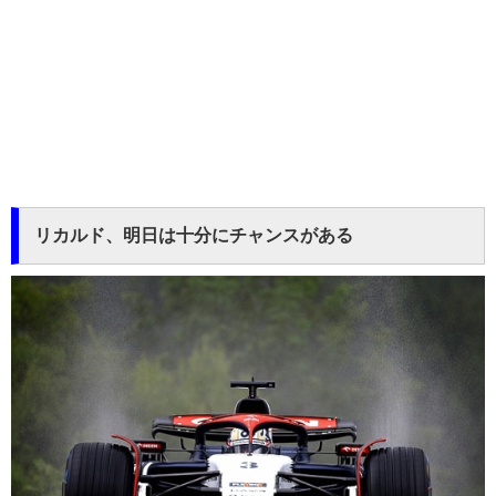
リカルド、明日は十分にチャンスがある