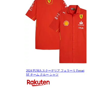
2024 PUMA スクーデリア フェラーリ Ferrari
SF チーム クルー シャツ