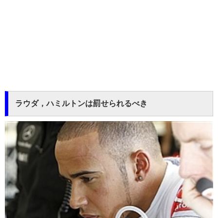
ラウダ，ハミルトンは罰せられるべき