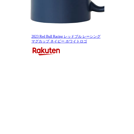
2023 Red Bull Racing レッドブル レーシング
マグカップ ネイビー ホワイトロゴ