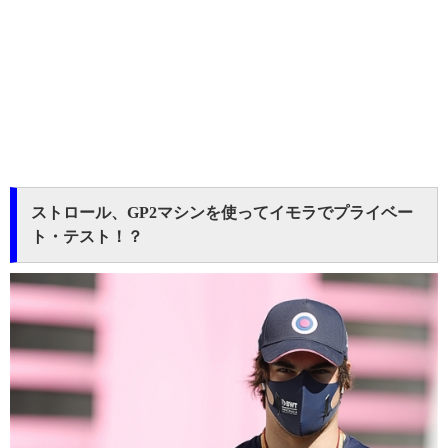
ストロール、GP2マシンを使ってイモラでプライベー
ト・テスト！？