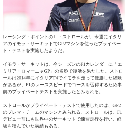
レーシング・ポイントのＬ・ストロールが、今週にイタリ
アのイモラ・サーキットでGP2マシンを使ったプライベー
ト・テストを実施したようだ。
イモラ・サーキットは、今シーズンのF1カレンダーに「エ
ミリア・ロマーニャGP」の名称で復活を果たした。ストロ
ールは2014年にイタリアF4でイモラを走って優勝した経験
があるが、F1のレーススピードでコースを習得するため事
前のプライベートテストを実施したとみられる。
ストロールがプライベート・テストで使用したのは、GP2
のプレマ・チームのマシンとみられる。ストロールは、F1
デビュー前にも世界中のサーキットで練習走行を行い、経
験を積んでいた実績もある。