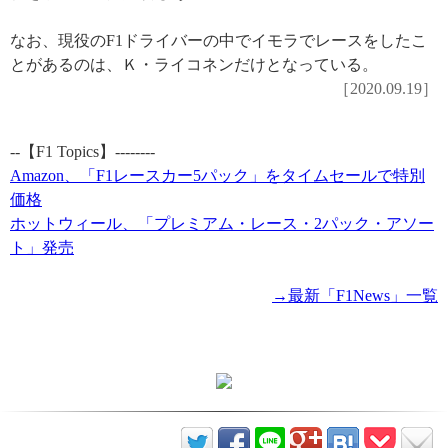
なお、現役のF1ドライバーの中でイモラでレースをしたこ
とがあるのは、Ｋ・ライコネンだけとなっている。
［2020.09.19］
--【F1 Topics】--------
Amazon、「F1レースカー5パック」をタイムセールで特別
価格
ホットウィール、「プレミアム・レース・2パック・アソー
ト」発売
→最新「F1News」一覧