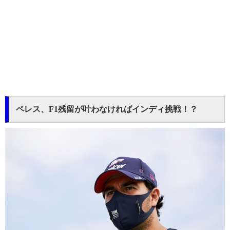
ペレス、F1残留が叶わなければインディ挑戦！？