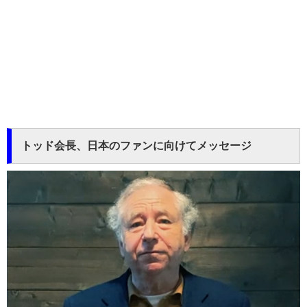
トッド会長、日本のファンに向けてメッセージ