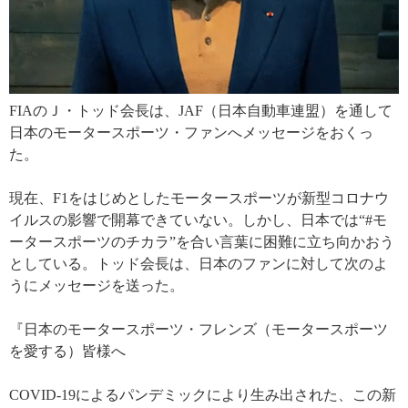
FIAのＪ・トッド会長は、JAF（日本自動車連盟）を通して
日本のモータースポーツ・ファンへメッセージをおくっ
た。
現在、F1をはじめとしたモータースポーツが新型コロナウ
イルスの影響で開幕できていない。しかし、日本では“#モ
ータースポーツのチカラ”を合い言葉に困難に立ち向かおう
としている。トッド会長は、日本のファンに対して次のよ
うにメッセージを送った。
『日本のモータースポーツ・フレンズ（モータースポーツ
を愛する）皆様へ
COVID-19によるパンデミックにより生み出された、この新