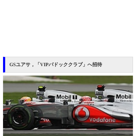
GSユアサ，「VIPパドッククラブ」へ招待