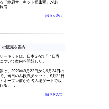
る「鈴鹿サーキット稲生駅」があ
鈴鹿…
［続きを読む］
」の販売を案内
サーキットは、日本GPの「当日券」
について案内を開始した。
券は、2023年9月22日から9月24日の
で、当日のみ観戦チケット。9月22日
トオープン前から各入場ゲートで販
れる。…
［続きを読む］