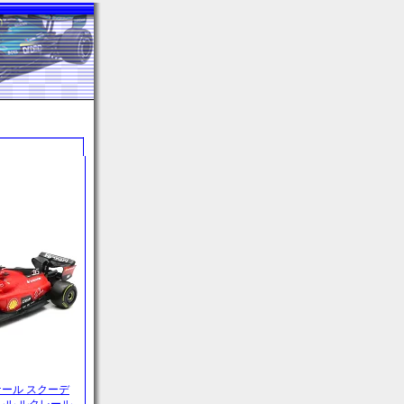
 スケール スクーデ