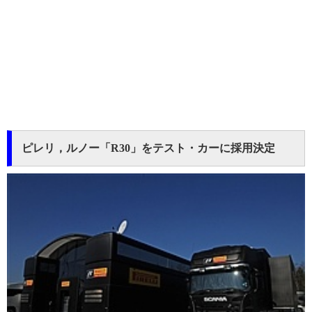
ピレリ，ルノー「R30」をテスト・カーに採用決定